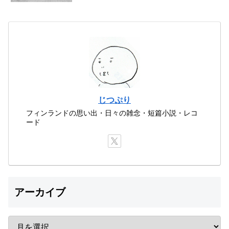
じつぷり
フィンランドの思い出・日々の雑念・短篇小説・レコ
ード
アーカイブ