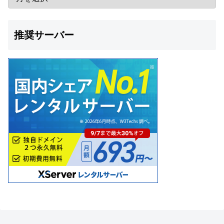
推奨サーバー