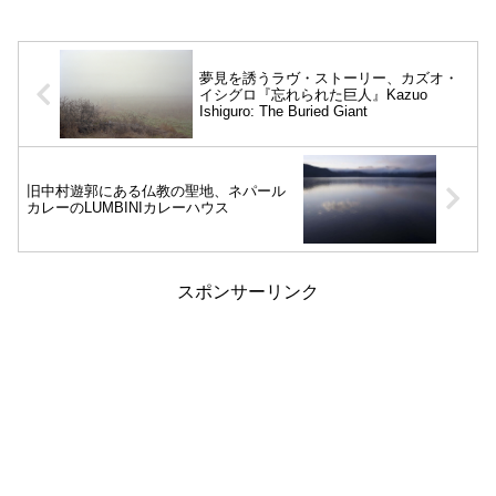
夢見を誘うラヴ・ストーリー、カズオ・
イシグロ『忘れられた巨人』Kazuo
Ishiguro: The Buried Giant
旧中村遊郭にある仏教の聖地、ネパール
カレーのLUMBINIカレーハウス
スポンサーリンク