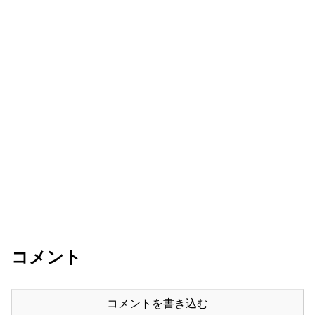
コメント
コメントを書き込む