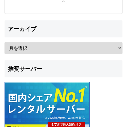
アーカイブ
推奨サーバー