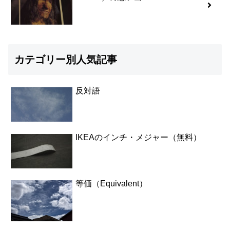
カテゴリー別人気記事
反対語
IKEAのインチ・メジャー（無料）
等価（Equivalent）