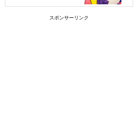
スポンサーリンク