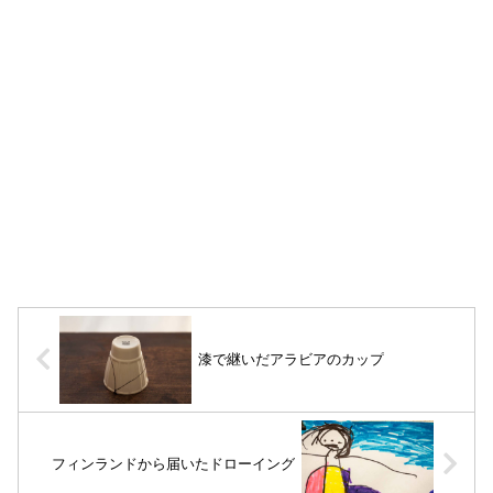
漆で継いだアラビアのカップ
フィンランドから届いたドローイング