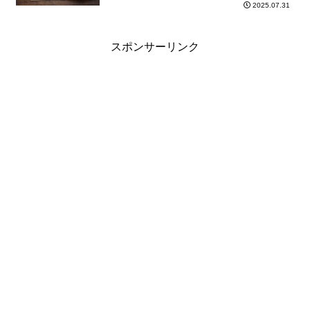
2025.07.31
スポンサーリンク