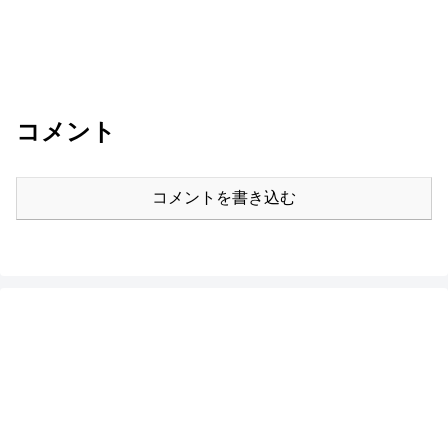
コメント
コメントを書き込む