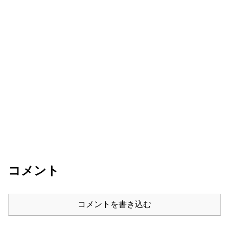
コメント
コメントを書き込む