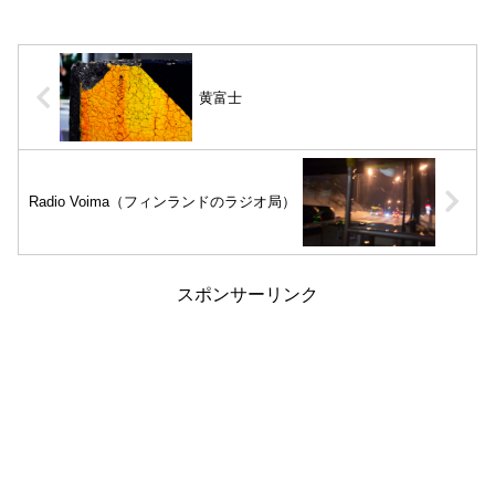
黄富士
Radio Voima（フィンランドのラジオ局）
スポンサーリンク