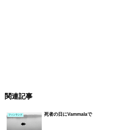
関連記事
死者の日にVammalaで
フィンランド