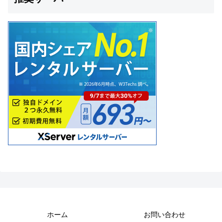
ホーム
お問い合わせ