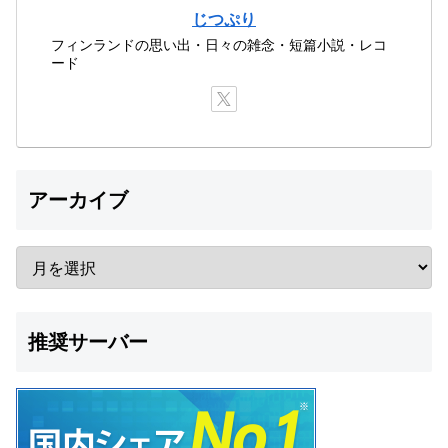
じつぷり
フィンランドの思い出・日々の雑念・短篇小説・レコ
ード
アーカイブ
推奨サーバー