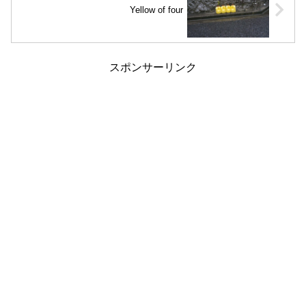
Yellow of four
スポンサーリンク