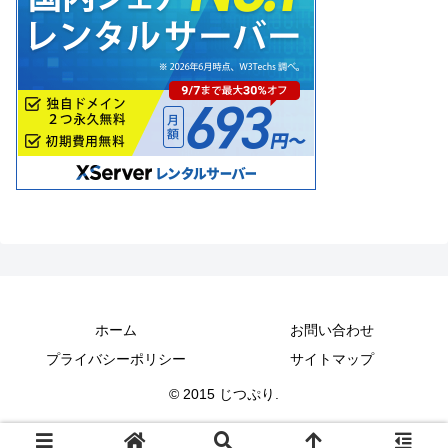
ホーム
お問い合わせ
プライバシーポリシー
サイトマップ
© 2015 じつぷり.