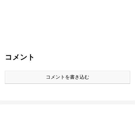
コメント
コメントを書き込む