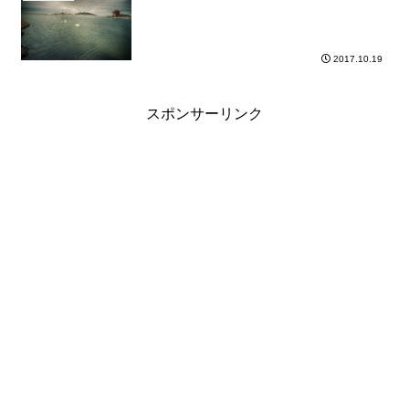
2017.10.19
スポンサーリンク