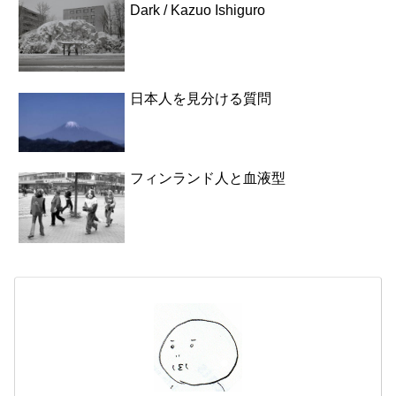
Dark / Kazuo Ishiguro
日本人を見分ける質問
フィンランド人と血液型