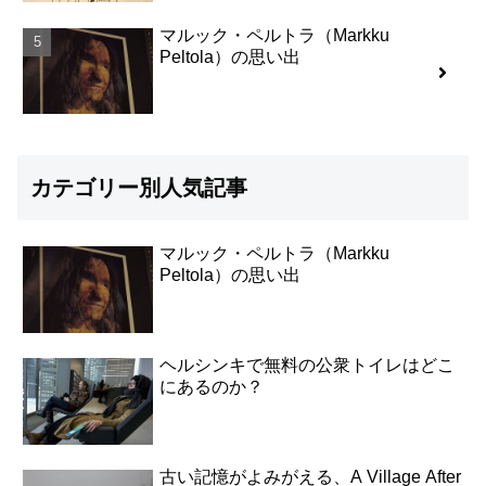
マルック・ペルトラ（Markku
Peltola）の思い出
カテゴリー別人気記事
マルック・ペルトラ（Markku
Peltola）の思い出
ヘルシンキで無料の公衆トイレはどこ
にあるのか？
古い記憶がよみがえる、A Village After