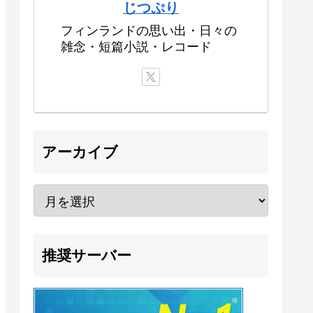
じつぷり
フィンランドの思い出・日々の
雑念・短篇小説・レコード
アーカイブ
推奨サーバー