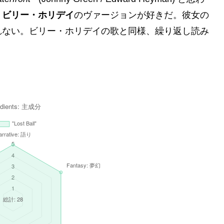
、
ビリー・ホリデイ
のヴァージョンが好きだ。彼女の
れない。ビリー・ホリデイの歌と同様、繰り返し読み