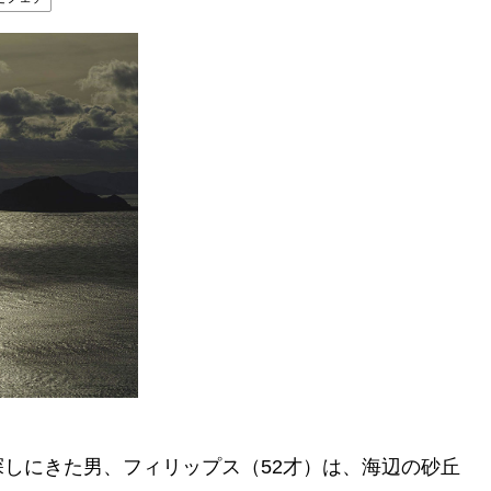
しにきた男、フィリップス（52才）は、海辺の砂丘