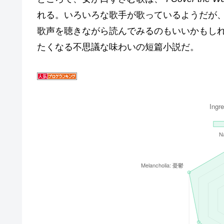
れる。いろいろな歌手が歌っているようだが
歌声を聴きながら読んでみるのもいいかもし
たくなる不思議な味わいの短篇小説だ。