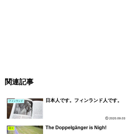
関連記事
日本人です。フィンランド人です。
フィンランド
2020.09.03
The Doppelgänger is Nigh!
日々