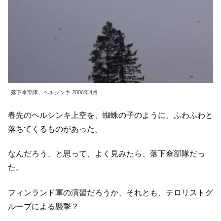
落下傘部隊、ヘルシンキ 2006年4月
春先のヘルシンキ上空を、蜘蛛の子のように、ふわふわと
落ちてくるものがあった。
なんだろう、と思って、よく見みたら、落下傘部隊だっ
た。
フィンランド軍の演習だろうか、それとも、テロリストグ
ループによる襲撃？