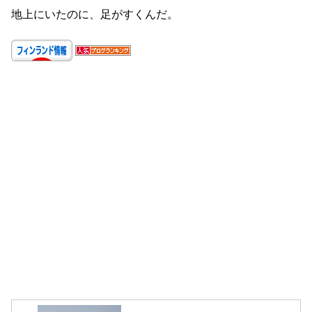
地上にいたのに、足がすくんだ。