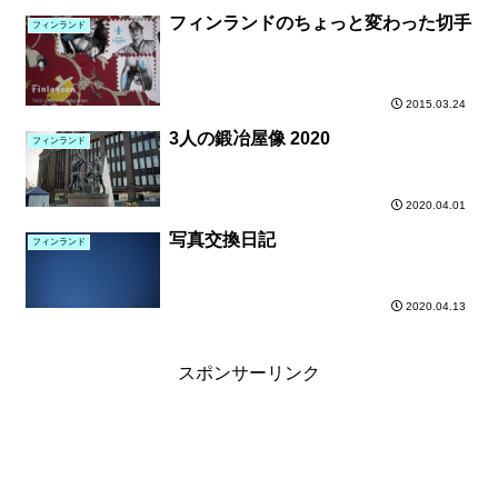
フィンランドのちょっと変わった切手
フィンランド
2015.03.24
3人の鍛冶屋像 2020
フィンランド
2020.04.01
写真交換日記
フィンランド
2020.04.13
スポンサーリンク