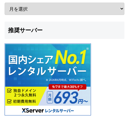
推奨サーバー