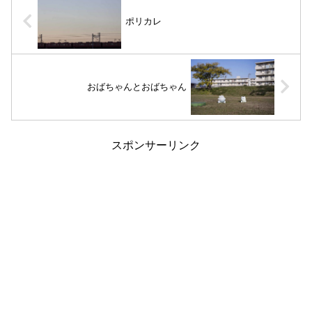
ポリカレ
おばちゃんとおばちゃん
スポンサーリンク