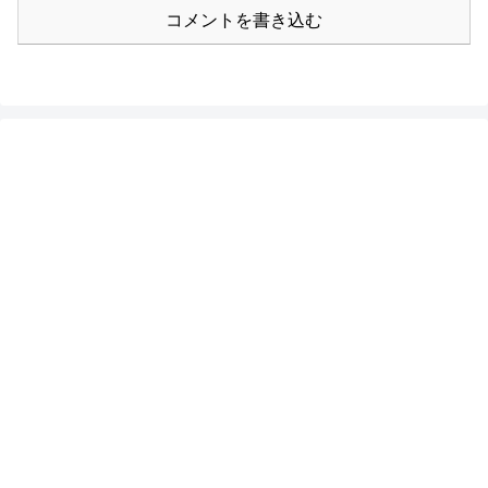
コメントを書き込む