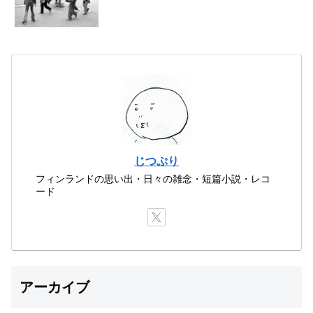
じつぷり
フィンランドの思い出・日々の雑念・短篇小説・レコ
ード
アーカイブ