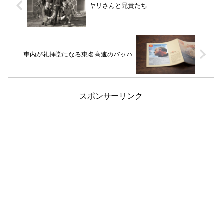
ヤリさんと兄貴たち
車内が礼拝堂になる東名高速のバッハ
スポンサーリンク