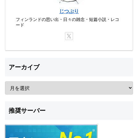
じつぷり
フィンランドの思い出・日々の雑念・短篇小説・レコ
ード
アーカイブ
推奨サーバー