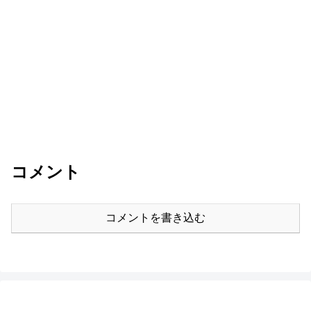
コメント
コメントを書き込む