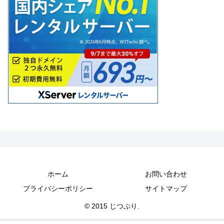
ホーム
お問い合わせ
プライバシーポリシー
サイトマップ
© 2015 じつぷり.