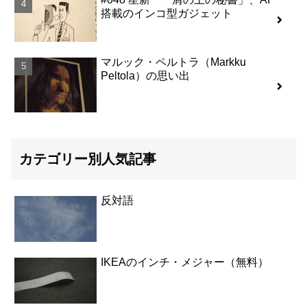
搭載のインコ型ガジェット
マルック・ペルトラ（Markku
Peltola）の思い出
カテゴリー別人気記事
反対語
IKEAのインチ・メジャー（無料）