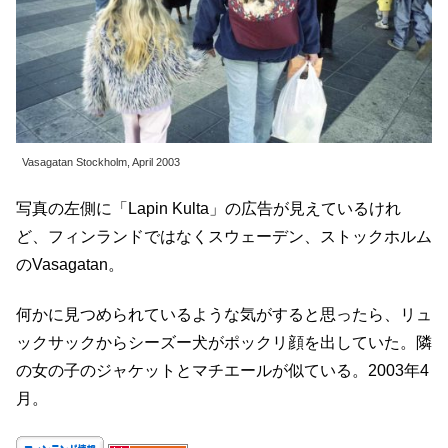
Vasagatan Stockholm, April 2003
写真の左側に「Lapin Kulta」の広告が見えているけれ
ど、フィンランドではなくスウェーデン、ストックホルム
のVasagatan。
何かに見つめられているような気がすると思ったら、リュ
ックサックからシーズー犬がポックリ顔を出していた。隣
の女の子のジャケットとマチエールが似ている。2003年4
月。