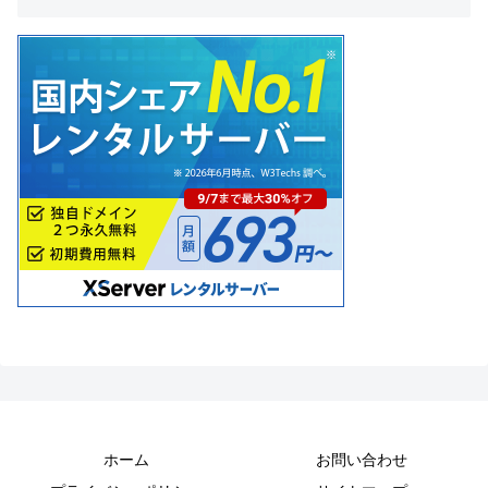
ホーム
お問い合わせ