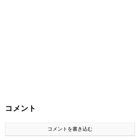
コメント
コメントを書き込む