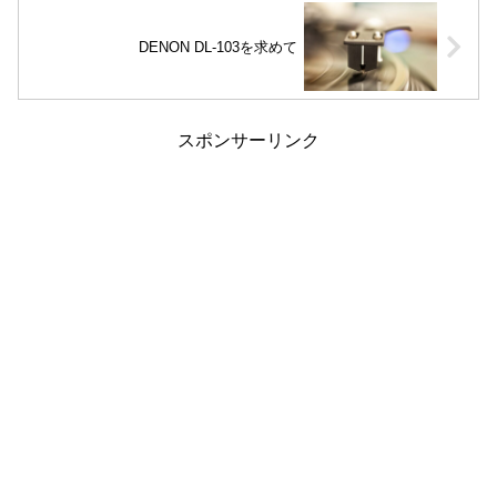
DENON DL-103を求めて
スポンサーリンク