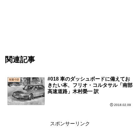
関連記事
#018 車のダッシュボードに備えてお
短篇小説
きたい本、フリオ・コルタサル「南部
高速道路」木村榮一 訳
2018.02.09
スポンサーリンク