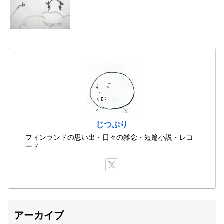
じつぷり
フィンランドの思い出・日々の雑念・短篇小説・レコ
ード
アーカイブ