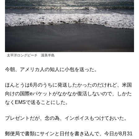
太平洋ロングビーチ 渥美半島
今朝、アメリカ人の知人に小包を送った。
ほんとうは6月のうちに発送したかったのだけれど、米国
向けの国際eパケットがなかなか復活しないので、しかた
なくEMSで送ることにした。
プレゼントだが、念の為、インボイスもつけておいた。
郵便局で書類にサインと日付を書き込んで、今日が8月31