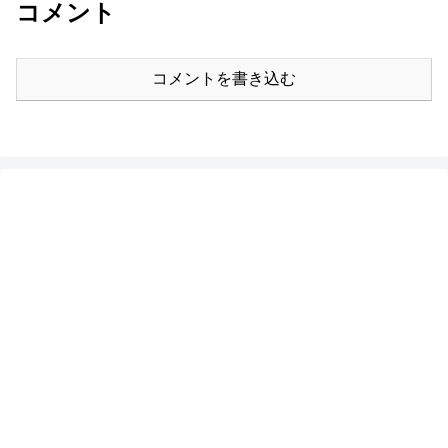
コメント
コメントを書き込む