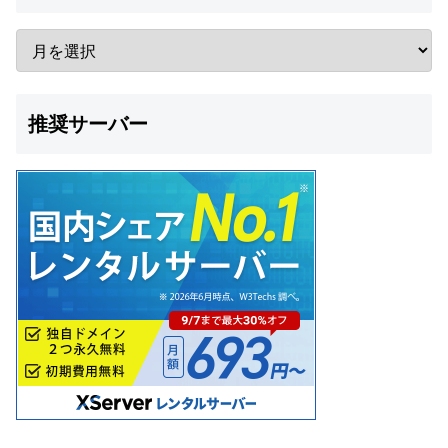
推奨サーバー