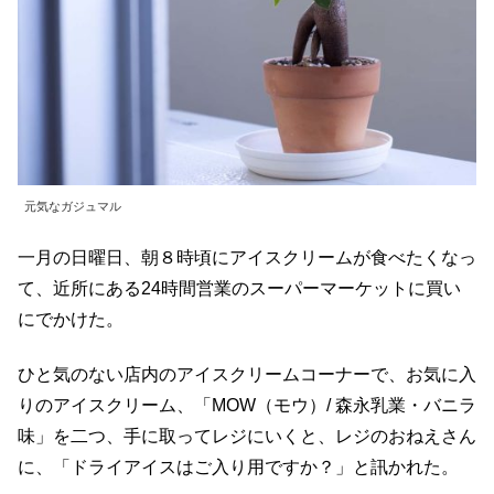
元気なガジュマル
一月の日曜日、朝８時頃にアイスクリームが食べたくなっ
て、近所にある24時間営業のスーパーマーケットに買い
にでかけた。
ひと気のない店内のアイスクリームコーナーで、お気に入
りのアイスクリーム、「MOW（モウ）/ 森永乳業・バニラ
味」を二つ、手に取ってレジにいくと、レジのおねえさん
に、「ドライアイスはご入り用ですか？」と訊かれた。