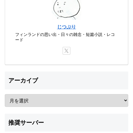
じつぷり
フィンランドの思い出・日々の雑念・短篇小説・レコ
ード
アーカイブ
推奨サーバー