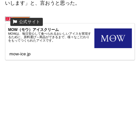
いします」と、言おうと思った。
MOW（モウ）アイスクリーム
MOWは、毎日安心して食べられるおいしいアイスを実現す
るために、原料選び～商品ができるまで、様々なこだわり
をもってつくられたアイスです。
mow-ice.jp