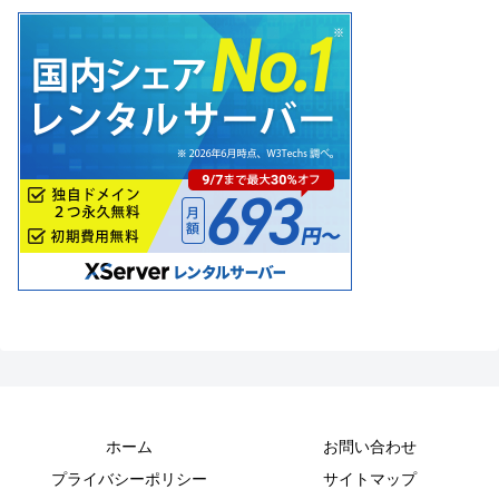
ホーム
お問い合わせ
プライバシーポリシー
サイトマップ