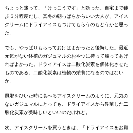
ちょっと迷って、「けっこうです」と断った。自宅まで徒
歩５分程度だし、真冬の朝っぱらからいい大人が、アイス
クリームにドライアイスもつけてもらうのもどうかと思っ
た。
でも、やっぱりもらっておけばよかったと後悔した。最近
元気がない鉢植のガジュマルのおやつに持って帰ってあげ
ればよかった。ドライアイスは二酸化炭素を個体化させた
ものである。二酸化炭素は植物の栄養になるのではない
か。
風邪をひいた時に食べるアイスクリームのように、元気の
ないガジュマルにとっても、ドライアイスから昇華した二
酸化炭素が美味しいといいのだけれど。
次、アイスクリームを買うときは、「ドライアイスをお願