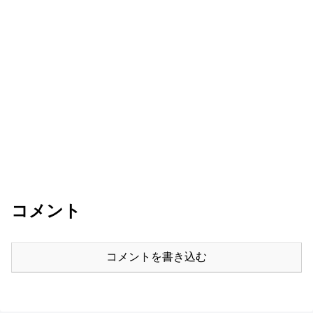
コメント
コメントを書き込む