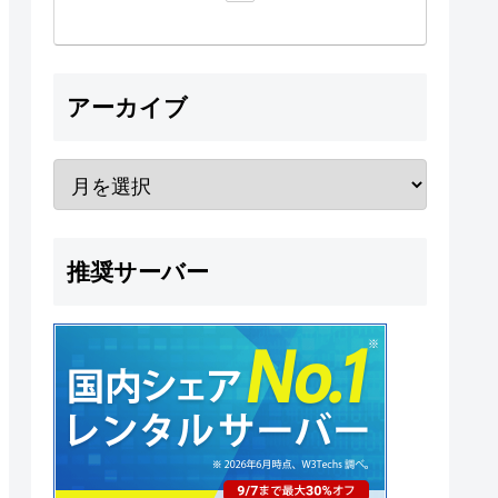
アーカイブ
推奨サーバー