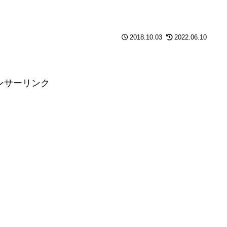
2018.10.03
2022.06.10
ンサーリンク